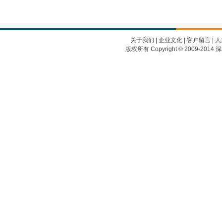
关于我们
|
企业文化
|
客户留言
|
人
版权所有 Copyright © 2009-2