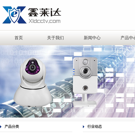
首页
关于我们
新闻中心
产品中
产品分类
行业动态