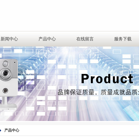
新闻中心
产品中心
在线留言
服务下载
产品中心