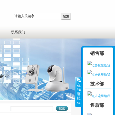
联系我们
销售部
技术部
售后部