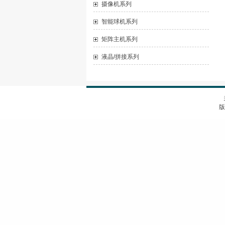
摄像机系列
智能球机系列
矩阵主机系列
液晶/拼接系列
版