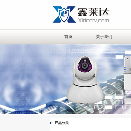
首页
关于我们
产品分类