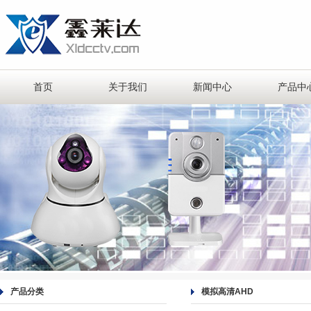
首页
关于我们
新闻中心
产品中
产品分类
模拟高清AHD