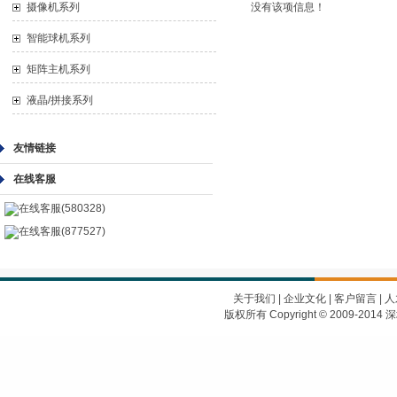
摄像机系列
没有该项信息！
智能球机系列
矩阵主机系列
液晶/拼接系列
友情链接
在线客服
在线客服(580328)
在线客服(877527)
关于我们
|
企业文化
|
客户留言
|
人
版权所有 Copyright © 2009-2