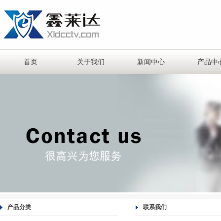
首页
关于我们
新闻中心
产品中
产品分类
联系我们