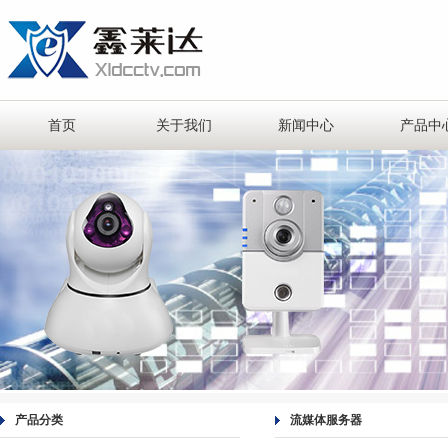
首页
关于我们
新闻中心
产品中
产品分类
流媒体服务器