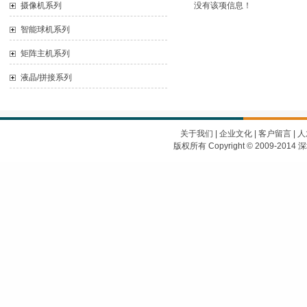
摄像机系列
没有该项信息！
智能球机系列
矩阵主机系列
液晶/拼接系列
关于我们
|
企业文化
|
客户留言
|
人
版权所有 Copyright © 2009-2