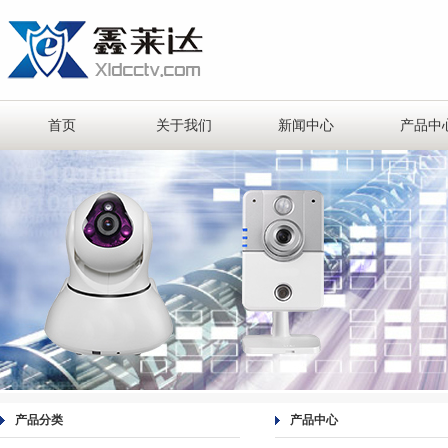
首页
关于我们
新闻中心
产品中
产品分类
产品中心