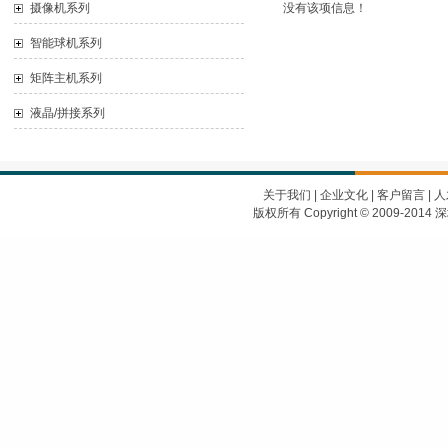
摄像机系列
没有该项信息！
智能球机系列
矩阵主机系列
液晶/拼接系列
关于我们
|
企业文化
|
客户留言
|
人
版权所有 Copyright © 2009-2